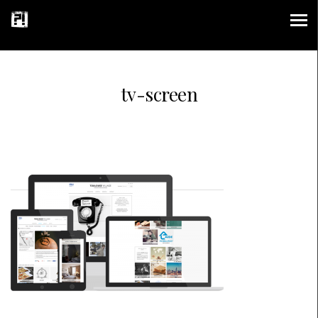
tv-screen